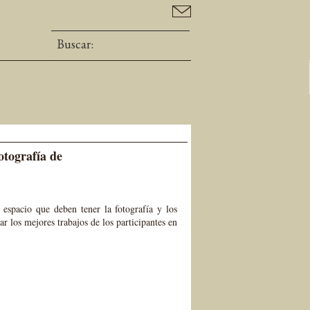
otografía de
 espacio que deben tener la fotografía y los
r los mejores trabajos de los participantes en