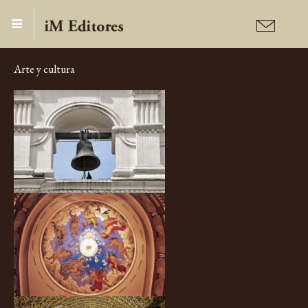
Arte y cultura