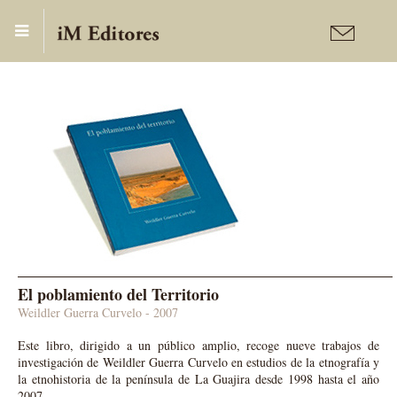
Publicaciones
Ensayo y Literatura
El poblamiento del
Territorio
Weildler Guerra Curvelo - 2007
Este libro, dirigido a un público amplio, recoge nueve trabajos de
investigación de Weildler Guerra Curvelo en estudios de la etnografía y
la etnohistoria de la península de La Guajira desde 1998 hasta el año
2007.