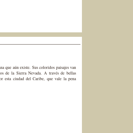
a que aún existe. Sus coloridos paisajes van
os de la Sierra Nevada. A través de bellas
por esta ciudad del Caribe, que vale la pena