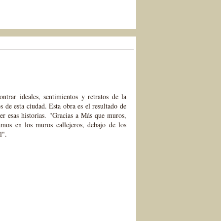
ntrar ideales, sentimientos y retratos de la
 de esta ciudad. Esta obra es el resultado de
er esas historias. "Gracias a Más que muros,
mos en los muros callejeros, debajo de los
l".