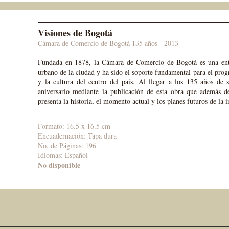
Visiones de Bogotá
Cámara de Comercio de Bogotá 135 años - 2013
Fundada en 1878, la Cámara de Comercio de Bogotá es una enti
urbano de la ciudad y ha sido el soporte fundamental para el progre
y la cultura del centro del país. Al llegar a los 135 años de
aniversario mediante la publicación de esta obra que además d
presenta la historia, el momento actual y los planes futuros de la i
Formato: 16.5 x 16.5 cm
Encuadernación: Tapa dura
No. de Páginas: 196
Idiomas:
Español
No disponible