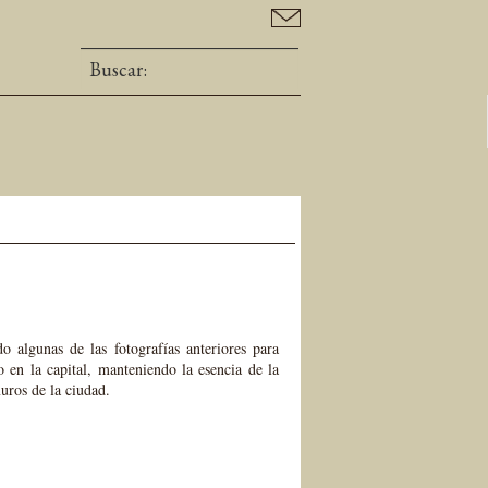
algunas de las fotografías anteriores para
 en la capital, manteniendo la esencia de la
muros de la ciudad.