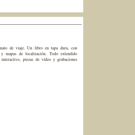
ato de viaje. Un libro en tapa dura, con
ad y mapas de localización. Todo extendido
 interactivo, piezas de vídeo y grabaciones