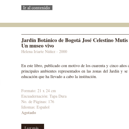
Jardín Botánico de Bogotá José Celestino Mutis 
Un museo vivo
Helena Iriarte Núñez - 2000
En este libro, publicado con motivo de los cuarenta y cinco años 
principales ambientes representados en las zonas del Jardín y se
educación que ha llevado a cabo la institución.
Formato: 21 x 24 cm
Encuadernación: Tapa Dura
No. de Páginas: 176
Idiomas: Español
Agotado
Leer más...