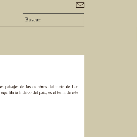
s paisajes de las cumbres del norte de Los
quilibrio hídrico del país, es el tema de este