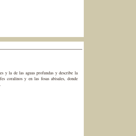
les y la de las aguas profundas y describe la
fes coralinos y en las fosas abisales, donde
.