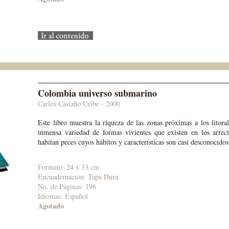
Colombia universo submarino
Carlos Castaño Uribe - 2000
Este libro muestra la riqueza de las zonas próximas a los litora
inmensa variedad de formas vivientes que existen en los arreci
habitan peces cuyos hábitos y características son casi desconocidos
Formato: 24 x 33 cm
Encuadernación: Tapa Dura
No. de Páginas: 196
Idiomas: Español
Agotado