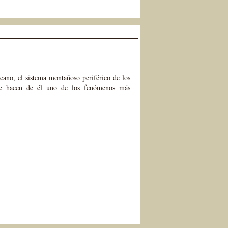
icano, el sistema montañoso periférico de los
que hacen de él uno de los fenómenos más