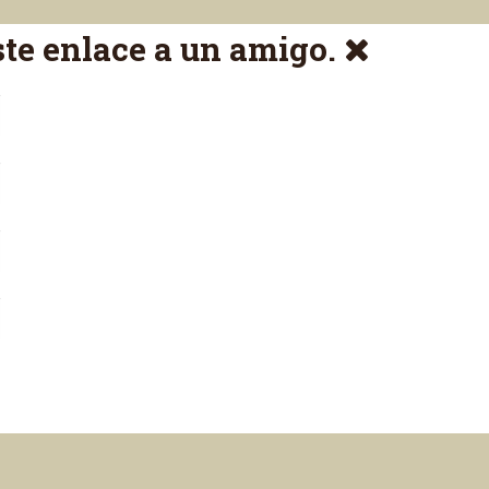
ste enlace a un amigo.