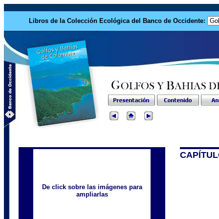
Premio Planeta Azul
Sitios relacionados
Libros de la Colección Ecológica del Banco de Occidente:
CAPÍTUL
De click sobre las imágenes para
ampliarlas