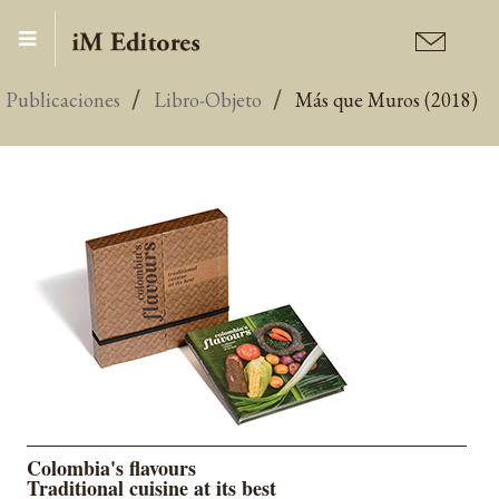
Publicaciones
Libro-Objeto
Más que Muros (2018)
Colombia's flavours
Traditional cuisine at its best