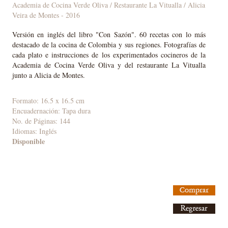
Academia de Cocina Verde Oliva / Restaurante La Vitualla / Alicia
Veira de Montes
- 2016
Versión en inglés del libro "Con Sazón". 60 recetas con lo más
destacado de la cocina de Colombia y sus regiones. Fotografías de
cada plato e instrucciones de los experimentados cocineros de la
Academia de Cocina Verde Oliva y del restaurante La Vitualla
junto a Alicia de Montes.
Formato: 16.5 x 16.5 cm
Encuadernación: Tapa dura
No. de Páginas: 144
Idiomas:
Inglés
Disponible